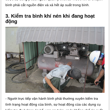
bình phải cắt nguồn điện và xả hết áp suất trong bình.
3. Kiểm tra bình khí nén khi đang hoạt
động
- Người trực tiếp vận hành bình phải thường xuyên kiểm tra
tình trạng hoạt động của bình, sự hoạt động của các dụng cụ