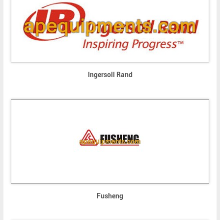
Ingersoll Rand
Fusheng