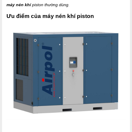
máy nén khí
piston thường dùng.
Ưu điểm của máy nén khí piston