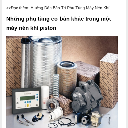
>>Đọc thêm: Hướng Dẫn Bảo Trì Phụ Tùng Máy Nén Khí
Những phụ tùng cơ bản khác trong một
máy nén khí piston