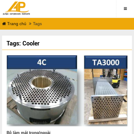
Trang chủ
Tags
Tags: Cooler
Bộ làm mát trong/ngoài